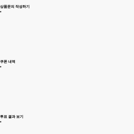
상품문의 작성하기
쿠폰 내역
투표 결과 보기