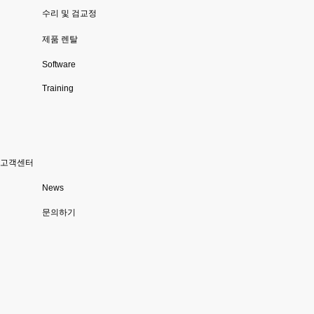
수리 및 검교정
제품 렌탈
Software
Training
고객센터
News
문의하기