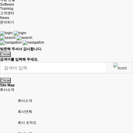
Software
Training
고객센터
News
문의하기
방문해 주셔서 감사합니다.
Close
검색어를 입력해 주세요.
Close
Site Map
회사소개
회사소개
회사연혁
회사 조직도