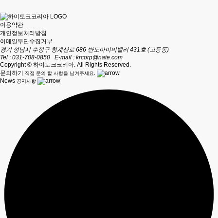
이용약관
개인정보처리방침
이메일무단수집거부
경기 성남시 수정구 청계산로 686 반도아이비밸리 431호 (고등동)
Tel : 031-708-0850
E-mail :
krcorp@nate.com
Copyright © 하이토크코리아. All Rights Reserved.
문의하기
직접 문의 할 사항을 남겨주세요.
News
공지사항