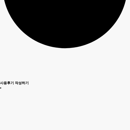
사용후기 작성하기